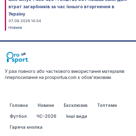
втрат загарбників за час їхнього вторгнення в
Україну
07.08.2026 14:04
Новини
У разі повного або часткового використання матеріалів
гіперпосилання на prosportua.com є обов'язковим.
Головна
Новини
Ексклюзив
Топтеми
Футбол
ЧС-2026
Інші види
Гаряча кнопка