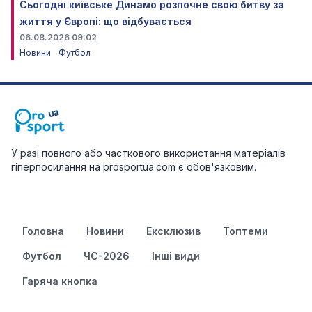
Сьогодні київське Динамо розпочне свою битву за
життя у Європі: що відбувається
06.08.2026 09:02
Новини
Футбол
У разі повного або часткового використання матеріалів
гіперпосилання на prosportua.com є обов'язковим.
Головна
Новини
Ексклюзив
Топтеми
Футбол
ЧС-2026
Інші види
Гаряча кнопка