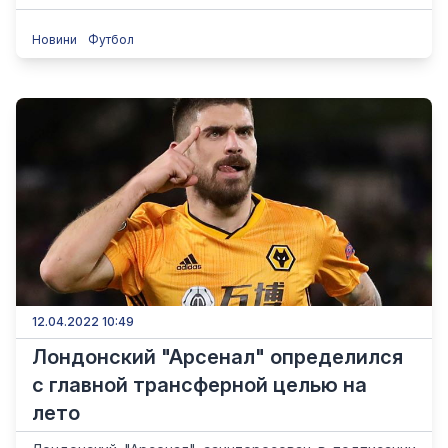
Новини
Футбол
12.04.2022 10:49
Лондонский "Арсенал" определился
с главной трансферной целью на
лето