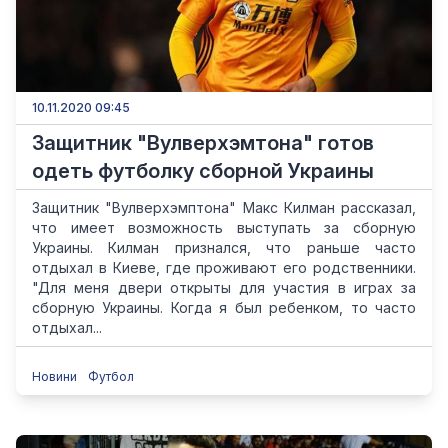
10.11.2020 09:45
Защитник "Вулверхэмтона" готов
одеть футболку сборной Украины
Защитник "Вулверхэмптона" Макс Килман рассказал,
что имеет возможность выступать за сборную
Украины. Килман признался, что раньше часто
отдыхал в Киеве, где проживают его родственники.
"Для меня двери открыты для участия в играх за
сборную Украины. Когда я был ребенком, то часто
отдыхал...
Новини
Футбол