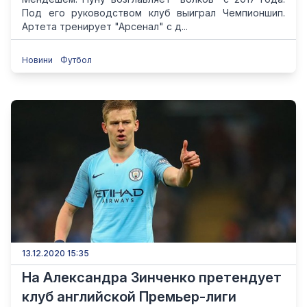
Под его руководством клуб выиграл Чемпионшип.
Артета тренирует "Арсенал" с д...
Новини
Футбол
13.12.2020 15:35
На Александра Зинченко претендует
клуб английской Премьер-лиги