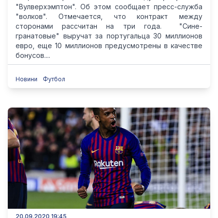
"Вулверхэмптон". Об этом сообщает пресс-служба
"волков". Отмечается, что контракт между
сторонами рассчитан на три года. "Cине-
гранатовые" выручат за португальца 30 миллионов
евро, еще 10 миллионов предусмотрены в качестве
бонусов....
Новини
Футбол
20.09.2020 19:45