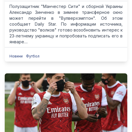
Полузащитник "Манчестер Сити" и сборной Украины
Александр Зинченко в зимнее трансферное окно
может перейти в "Вулверхэмптон". Об этом
сообщает Daily Star. По информации источника,
руководство "волков" готово возобновить интерес к
23-летнему украинцу и попробовать подписать его в
январе....
Новини
Футбол