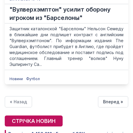
"Вулверхэмптон" усилит оборону
игроком из "Барселоны"
Защитник каталонской "Барселоны" Нельсон Семеду
в ближайшие дни подпишет контракт с английским
"Вулверхэмптоном". По информации издания The
Guardian, футболист прибудет в Англию, где пройдет
медицинское обследование и поставит подпись под
соглашением. Главный тренер "волков" Нуну
Эшпиринту Са...
Новини
Футбол
« Назад
Вперед »
СТРІЧКА НОВИН