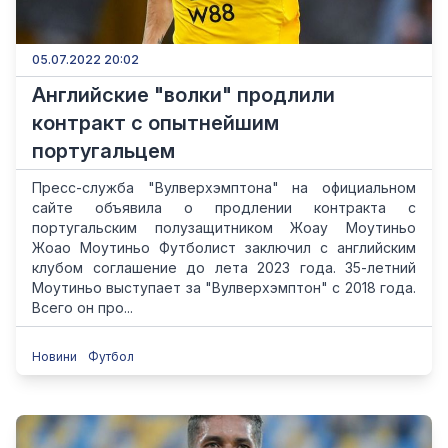
05.07.2022 20:02
Английские "волки" продлили
контракт с опытнейшим
португальцем
Пресс-служба "Вулверхэмптона" на официальном
сайте объявила о продлении контракта с
португальским полузащитником Жоау Моутиньо
Жоао Моутиньо Футболист заключил с английским
клубом соглашение до лета 2023 года. 35-летний
Моутиньо выступает за "Вулверхэмптон" с 2018 года.
Всего он про...
Новини
Футбол