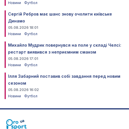
Новини
Футбол
Сергій Ребров має шанс знову очолити київське
Динамо
05.08.2026 18:01
Новини
Футбол
Михайло Мудрик повернувся на поле у складі Челсі:
рестарт виявився з неприємним смаком
05.08.2026 17:01
Новини
Футбол
Ілля Забарний поставив собі завдання перед новим
сезоном
05.08.2026 16:02
Новини
Футбол