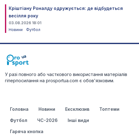
Кріштіану Роналду одружується: де відбудеться
весілля року
03.08.2026 18:01
Новини
Футбол
У разі повного або часткового використання матеріалів
гіперпосилання на prosportua.com є обов'язковим.
Головна
Новини
Ексклюзив
Топтеми
Футбол
ЧС-2026
Інші види
Гаряча кнопка