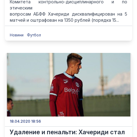
Комитета контрольно-дисциплинарного и по
этическим
вопросам АБФФ Хачериди дисквалифицирован на 5
матчей и оштрафован на 1350 рублей (порядка 15...
Новини
Футбол
18.04.2020 18:56
Удаление и пенальти: Хачериди стал