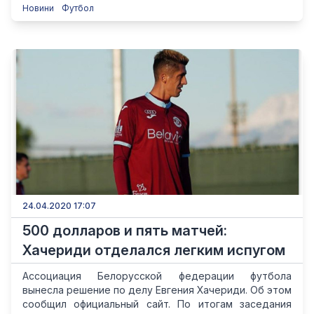
Новини
Футбол
24.04.2020 17:07
500 долларов и пять матчей:
Хачериди отделался легким испугом
Ассоциация Белорусской федерации футбола
вынесла решение по делу Евгения Хачериди. Об этом
сообщил официальный сайт. По итогам заседания