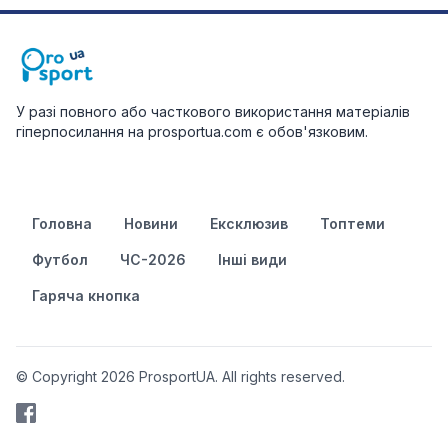
У разі повного або часткового використання матеріалів
гіперпосилання на prosportua.com є обов'язковим.
Головна
Новини
Ексклюзив
Топтеми
Футбол
ЧС-2026
Інші види
Гаряча кнопка
© Copyright 2026 ProsportUA. All rights reserved.