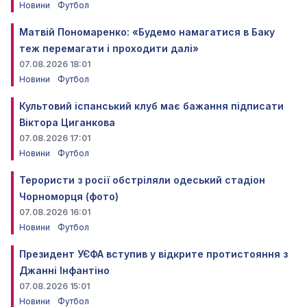
Новини
Футбол
Матвій Пономаренко: «Будемо намагатися в Баку
теж перемагати і проходити далі»
07.08.2026 18:01
Новини
Футбол
Культовий іспанський клуб має бажання підписати
Віктора Циганкова
07.08.2026 17:01
Новини
Футбол
Терористи з росії обстріляли одеський стадіон
Чорноморця (фото)
07.08.2026 16:01
Новини
Футбол
Президент УЄФА вступив у відкрите протистояння з
Джанні Інфантіно
07.08.2026 15:01
Новини
Футбол