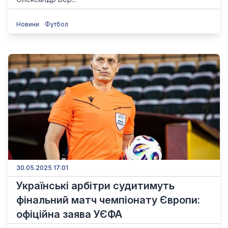
Новини
Футбол
30.05.2025 17:01
Українські арбітри судитимуть
фінальний матч чемпіонату Європи:
офіційна заява УЄФА