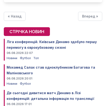
« Назад
Вперед »
СТРІЧКА НОВИН
Ліга конференцій. Київське Динамо здобуло першу
перемогу в єврокубковому сезоні
06.08.2026 22:07
Новини
Футбол
Топ
Мохамед Салах став одноклубником Батагова та
Маліновського
06.08.2026 20:01
Новини
Футбол
Де сьогодні дивитися матч Динамо в Лізі
конференцій: детальна інформація по трансляції
06.08.2026 17:01