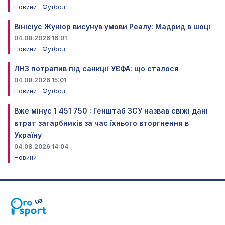
Новини
Футбол
Вінісіус Жуніор висунув умови Реалу: Мадрид в шоці
04.08.2026 16:01
Новини
Футбол
ЛНЗ потрапив під санкції УЄФА: що сталося
04.08.2026 15:01
Новини
Футбол
Вже мінус 1 451 750 : Генштаб ЗСУ назвав свіжі дані
втрат загарбників за час їхнього вторгнення в
Україну
04.08.2026 14:04
Новини