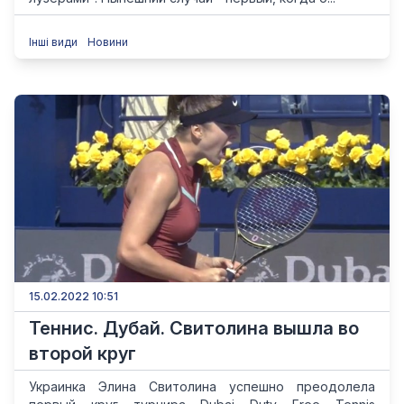
Інші види
Новини
15.02.2022 10:51
Теннис. Дубай. Свитолина вышла во
второй круг
Украинка Элина Свитолина успешно преодолела