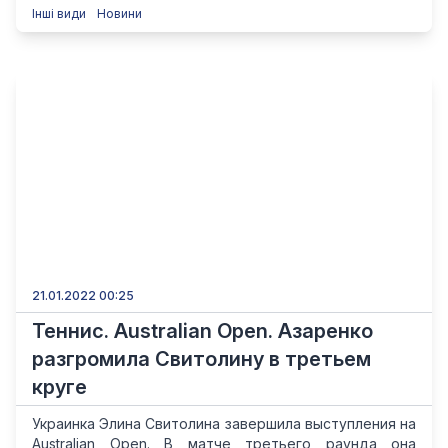
Інші види
Новини
21.01.2022 00:25
Теннис. Australian Open. Азаренко
разгромила Свитолину в третьем
круге
Украинка Элина Свитолина завершила выступления на
Australian Open. В матче третьего раунда она