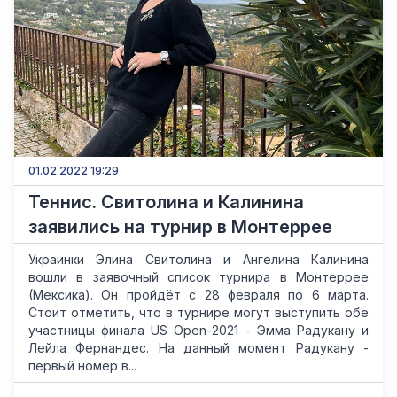
01.02.2022 19:29
Теннис. Свитолина и Калинина
заявились на турнир в Монтеррее
Украинки Элина Свитолина и Ангелина Калинина
вошли в заявочный список турнира в Монтеррее
(Мексика). Он пройдёт с 28 февраля по 6 марта.
Стоит отметить, что в турнире могут выступить обе
участницы финала US Open-2021 - Эмма Радукану и
Лейла Фернандес. На данный момент Радукану -
первый номер в...