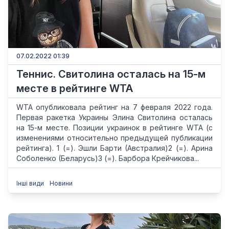
07.02.2022 01:39
Теннис. Свитолина осталась на 15-м
месте в рейтинге WTA
WTA опубликовала рейтинг на 7 февраля 2022 года.
Первая ракетка Украины Элина Cвитолина осталась
на 15-м месте. Позиции украинок в рейтинге WTA (с
изменениями относительно предыдущей публикации
рейтинга). 1 (=). Эшли Барти (Австралия)2 (=). Арина
Соболенко (Беларусь)3 (=). Барбора Крейчикова...
Інші види
Новини