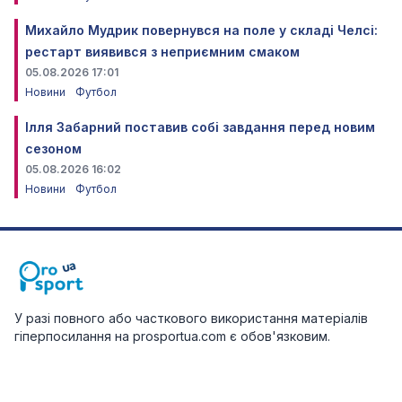
Михайло Мудрик повернувся на поле у складі Челсі:
рестарт виявився з неприємним смаком
05.08.2026 17:01
Новини
Футбол
Ілля Забарний поставив собі завдання перед новим
сезоном
05.08.2026 16:02
Новини
Футбол
У разі повного або часткового використання матеріалів
гіперпосилання на prosportua.com є обов'язковим.