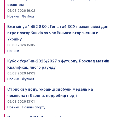
сезоном
05.08.2026 16:02
Новини
Футбол
Вже мінус 1 452 880 : Генштаб ЗСУ назвав свіжі дані
втрат загарбників за час їхнього вторгнення в
Україну
05.08.2026 15:05
Новини
Кубок України-2026/2027 з футболу. Розклад матчів
Кваліфікаційного раунду
05.08.2026 14:03
Новини
Футбол
Стрибки у воду. Українці здобули медаль на
чемпіонаті Європи: подробиці події
05.08.2026 13:01
Новини
Новини спорту