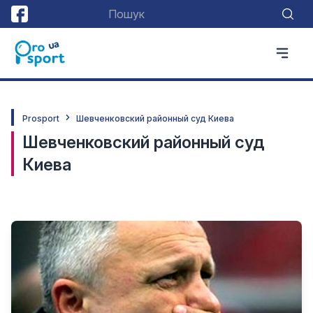
Prosport
Шевченковский районный суд Киева
Шевченковский районный суд
Киева