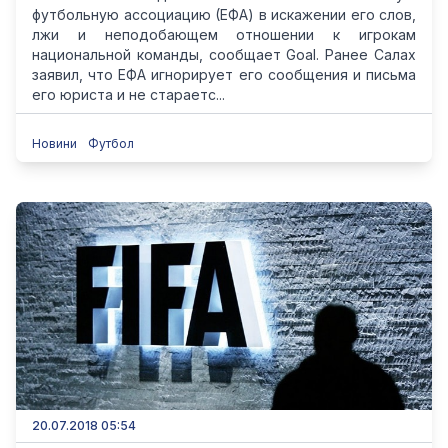
футбольную ассоциацию (ЕФА) в искажении его слов,
лжи и неподобающем отношении к игрокам
национальной команды, сообщает Goal. Ранее Салах
заявил, что ЕФА игнорирует его сообщения и письма
его юриста и не стараетс...
Новини
Футбол
20.07.2018 05:54