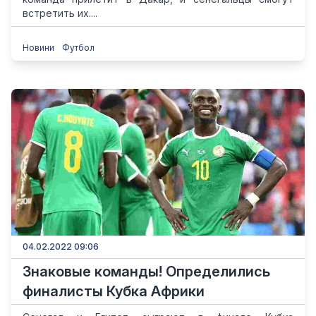
встретить их....
Новини
Футбол
04.02.2022 09:06
Знаковые команды! Определились
финалисты Кубка Африки