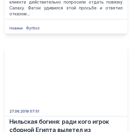
клиента действительно попросили отдать повязку
Салаху. Фатхи удивился этой просьбе и ответил
отказом....
Новини
Футбол
27.06.2019 07:51
Нильская богиня: ради кого игрок
сборной Египта вылетел из