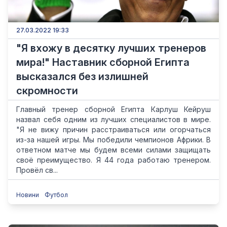
27.03.2022 19:33
"Я вхожу в десятку лучших тренеров
мира!" Наставник сборной Египта
высказался без излишней
скромности
Главный тренер сборной Египта Карлуш Кейруш
назвал себя одним из лучших специалистов в мире.
"Я не вижу причин расстраиваться или огорчаться
из-за нашей игры. Мы победили чемпионов Африки. В
ответном матче мы будем всеми силами защищать
своё преимущество. Я 44 года работаю тренером.
Провёл св...
Новини
Футбол