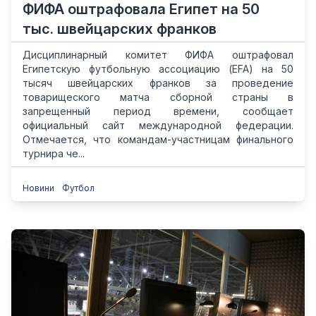
ФИФА оштрафовала Египет на 50
тыс. швейцарских франков
Дисциплинарный комитет ФИФА оштрафовал
Египетскую футбольную ассоциацию (EFA) на 50
тысяч швейцарских франков за проведение
товарищеского матча сборной страны в
запрещенный период времени, сообщает
официальный сайт международной федерации.
Отмечается, что командам-участницам финального
турнира че...
Новини
Футбол