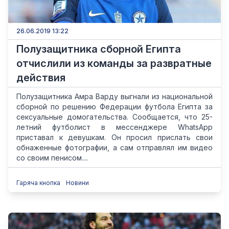
26.06.2019 13:22
Полузащитника сборной Египта
отчислили из команды за развратные
действия
Полузащитника Амра Варду выгнали из национальной
сборной по решению Федерации футбола Египта за
сексуальные домогательства. Сообщается, что 25-
летний футболист в мессенджере WhatsApp
приставал к девушкам. Он просил прислать свои
обнаженные фотографии, а сам отправлял им видео
со своим пенисом....
Гаряча кнопка
Новини