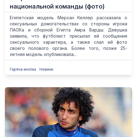
национальной команды (фото)
Египетская модель Мерхан Келлер рассказала о
сексуальных домогательствах со стороны игрока
ПАОКа и сборной Египта Амра Варды. Девушка
заявила, что футболист присылал ей сообщения
сексуального характера, а также слал ей фото
своего полового органа. Более того, позже 25-
летняя модель опубликовала...
Гаряча кнопка
Новини