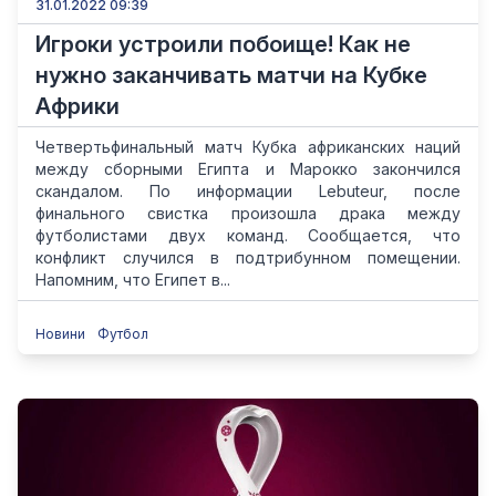
31.01.2022 09:39
Игроки устроили побоище! Как не
нужно заканчивать матчи на Кубке
Африки
Четвертьфинальный матч Кубка африканских наций
между сборными Египта и Марокко закончился
скандалом. По информации Lebuteur, после
финального свистка произошла драка между
футболистами двух команд. Сообщается, что
конфликт случился в подтрибунном помещении.
Напомним, что Египет в...
Новини
Футбол