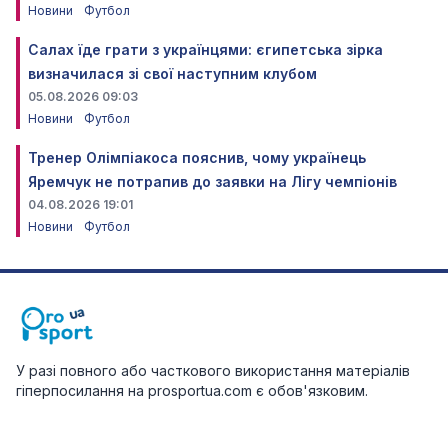
Новини
Футбол
Салах їде грати з українцями: єгипетська зірка
визначилася зі свої наступним клубом
05.08.2026 09:03
Новини
Футбол
Тренер Олімпіакоса пояснив, чому українець
Яремчук не потрапив до заявки на Лігу чемпіонів
04.08.2026 19:01
Новини
Футбол
У разі повного або часткового використання матеріалів
гіперпосилання на prosportua.com є обов'язковим.