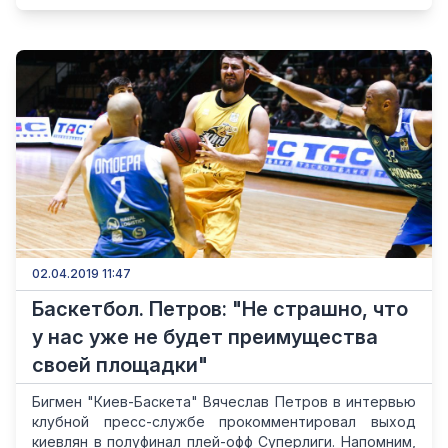
02.04.2019 11:47
Баскетбол. Петров: "Не страшно, что
у нас уже не будет преимущества
своей площадки"
Бигмен "Киев-Баскета" Вячеслав Петров в интервью
клубной пресс-службе прокомментировал выход
киевлян в полуфинал плей-офф Суперлиги. Напомним,