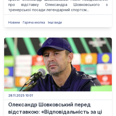
про відставку Олександра Шовковського з
тренерської посади легендарний спортсм...
Новини
Гаряча кнопка
Інші види
28.11.2025 10:01
Олександр Шовковський перед
відставкою: «Відповідальність за ці