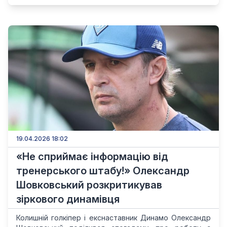
19.04.2026 18:02
«Не сприймає інформацію від
тренерського штабу!» Олександр
Шовковський розкритикував
зіркового динамівця
Колишній голкіпер і екснаставник Динамо Олександр