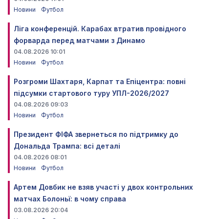
Новини
Футбол
Ліга конференцій. Карабах втратив провідного
форварда перед матчами з Динамо
04.08.2026 10:01
Новини
Футбол
Розгроми Шахтаря, Карпат та Епіцентра: повні
підсумки стартового туру УПЛ-2026/2027
04.08.2026 09:03
Новини
Футбол
Президент ФІФА звернеться по підтримку до
Дональда Трампа: всі деталі
04.08.2026 08:01
Новини
Футбол
Артем Довбик не взяв участі у двох контрольних
матчах Болоньї: в чому справа
03.08.2026 20:04