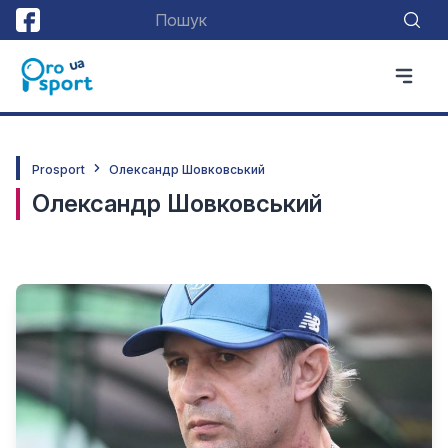
Prosport
Олександр Шовковський
Олександр Шовковський