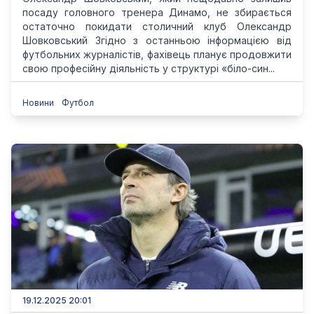
посаду головного тренера Динамо, не збирається
остаточно покидати столичний клуб Олександр
Шовковський Згідно з останньою інформацією від
футбольних журналістів, фахівець планує продовжити
свою професійну діяльність у структурі «біло-син...
Новини
Футбол
19.12.2025 20:01