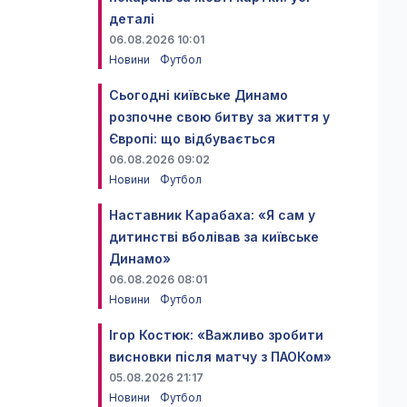
деталі
06.08.2026 10:01
Новини
Футбол
Сьогодні київське Динамо
розпочне свою битву за життя у
Європі: що відбувається
06.08.2026 09:02
Новини
Футбол
Наставник Карабаха: «Я сам у
дитинстві вболівав за київське
Динамо»
06.08.2026 08:01
Новини
Футбол
Ігор Костюк: «Важливо зробити
висновки після матчу з ПАОКом»
05.08.2026 21:17
Новини
Футбол