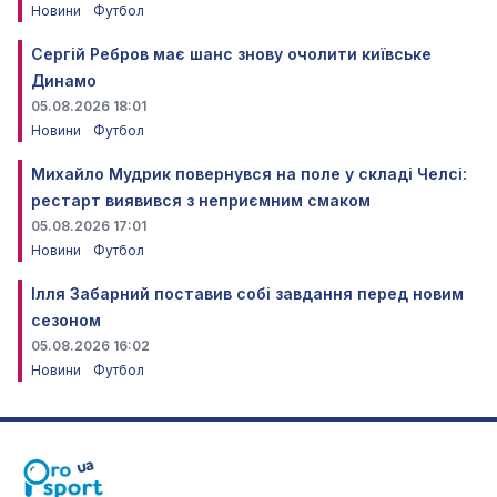
Новини
Футбол
Сергій Ребров має шанс знову очолити київське
Динамо
05.08.2026 18:01
Новини
Футбол
Михайло Мудрик повернувся на поле у складі Челсі:
рестарт виявився з неприємним смаком
05.08.2026 17:01
Новини
Футбол
Ілля Забарний поставив собі завдання перед новим
сезоном
05.08.2026 16:02
Новини
Футбол