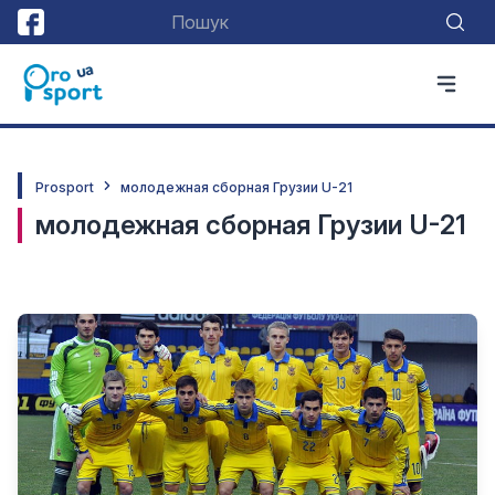
Prosport
молодежная сборная Грузии U-21
молодежная сборная Грузии U-21