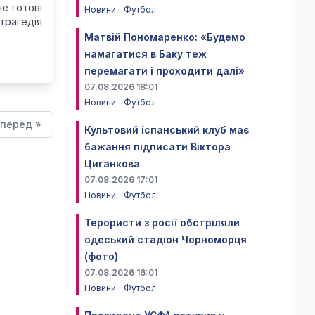
е готові
Новини
Футбол
 трагедія
Матвій Пономаренко: «Будемо
намагатися в Баку теж
перемагати і проходити далі»
07.08.2026 18:01
Новини
Футбол
перед »
Культовий іспанський клуб має
бажання підписати Віктора
Циганкова
07.08.2026 17:01
Новини
Футбол
Терористи з росії обстріляли
одеський стадіон Чорноморця
(фото)
07.08.2026 16:01
Новини
Футбол