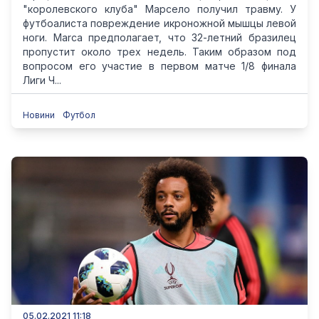
"королевского клуба" Марсело получил травму. У
футбоалиста повреждение икроножной мышцы левой
ноги. Marca предполагает, что 32-летний бразилец
пропустит около трех недель. Таким образом под
вопросом его участие в первом матче 1/8 финала
Лиги Ч...
Новини
Футбол
05.02.2021 11:18