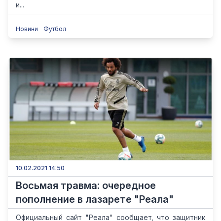
и...
Новини
Футбол
10.02.2021 14:50
Восьмая травма: очередное
пополнение в лазарете "Реала"
Официальный сайт "Реала" сообщает, что защитник