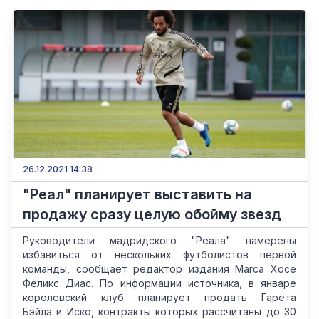
26.12.2021 14:38
"Реал" планирует выставить на
продажу сразу целую обойму звезд
Руководители мадридского "Реала" намерены
избавиться от нескольких футболистов первой
команды, сообщает редактор издания Marca Хосе
Феликс Диас. По информации источника, в январе
королевский клуб планирует продать Гарета
Бэйла и Иско, контракты которых рассчитаны до 30