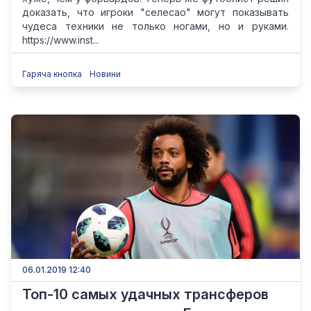
доказать, что игроки "селесао" могут показывать
чудеса техники не только ногами, но и руками.
https://www.inst...
Гаряча кнопка
Новини
06.01.2019 12:40
Топ-10 самых удачных трансферов