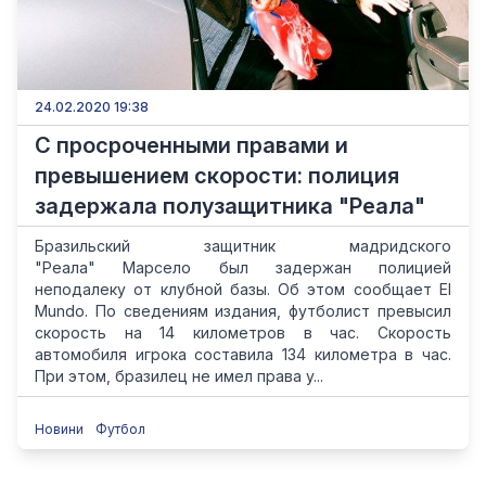
24.02.2020 19:38
С просроченными правами и
превышением скорости: полиция
задержала полузащитника "Реала"
Бразильский защитник мадридского
"Реала" Марсело был задержан полицией
неподалеку от клубной базы. Об этом сообщает El
Mundo. По сведениям издания, футболист превысил
скорость на 14 километров в час. Скорость
автомобиля игрока составила 134 километра в час.
При этом, бразилец не имел права у...
Новини
Футбол