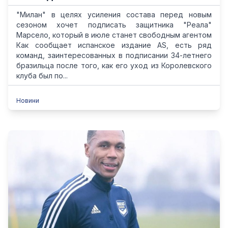
"Милан" в целях усиления состава перед новым
сезоном хочет подписать защитника "Реала"
Марсело, который в июле станет свободным агентом
Как сообщает испанское издание AS, есть ряд
команд, заинтересованных в подписании 34-летнего
бразильца после того, как его уход из Королевского
клуба был по...
Новини