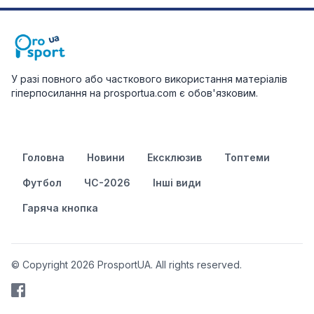
У разі повного або часткового використання матеріалів
гіперпосилання на prosportua.com є обов'язковим.
Головна
Новини
Ексклюзив
Топтеми
Футбол
ЧС-2026
Інші види
Гаряча кнопка
© Copyright 2026 ProsportUA. All rights reserved.