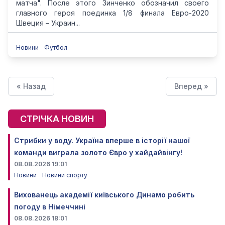
матча". После этого Зинченко обозначил своего
главного героя поединка 1/8 финала Евро-2020
Швеция – Украин...
Новини
Футбол
« Назад
Вперед »
СТРІЧКА НОВИН
Стрибки у воду. Україна вперше в історії нашої
команди виграла золото Євро у хайдайвінгу!
08.08.2026 19:01
Новини
Новини спорту
Вихованець академії київського Динамо робить
погоду в Німеччині
08.08.2026 18:01