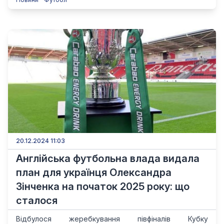
20.12.2024 11:03
Англійська футбольна влада видала
план для українця Олександра
Зінченка на початок 2025 року: що
сталося
Відбулося жеребкування півфіналів Кубку