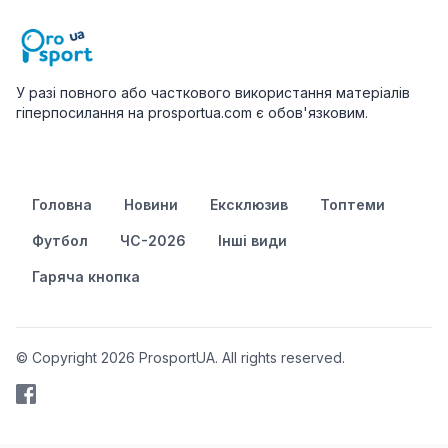
У разі повного або часткового використання матеріалів
гіперпосилання на prosportua.com є обов'язковим.
Головна
Новини
Ексклюзив
Топтеми
Футбол
ЧС-2026
Інші види
Гаряча кнопка
© Copyright 2026 ProsportUA. All rights reserved.