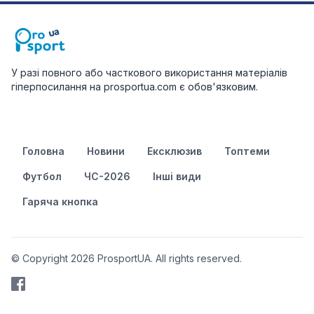
У разі повного або часткового використання матеріалів
гіперпосилання на prosportua.com є обов'язковим.
Головна
Новини
Ексклюзив
Топтеми
Футбол
ЧС-2026
Інші види
Гаряча кнопка
© Copyright 2026 ProsportUA. All rights reserved.