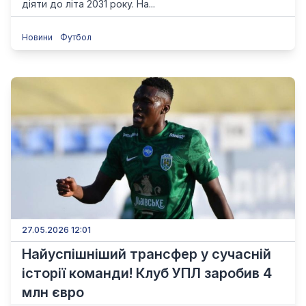
діяти до літа 2031 року. На...
Новини
Футбол
27.05.2026 12:01
Найуспішніший трансфер у сучасній
історії команди! Клуб УПЛ заробив 4
млн євро