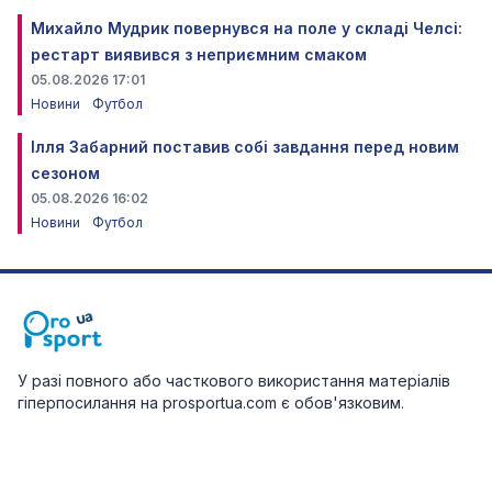
Михайло Мудрик повернувся на поле у складі Челсі:
рестарт виявився з неприємним смаком
05.08.2026 17:01
Новини
Футбол
Ілля Забарний поставив собі завдання перед новим
сезоном
05.08.2026 16:02
Новини
Футбол
У разі повного або часткового використання матеріалів
гіперпосилання на prosportua.com є обов'язковим.