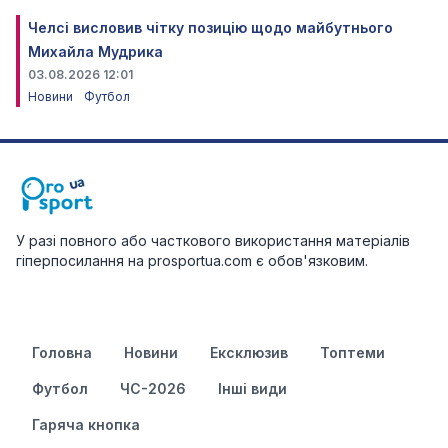
Челсі висловив чітку позицію щодо майбутнього
Михайла Мудрика
03.08.2026 12:01
Новини
Футбол
У разі повного або часткового використання матеріалів
гіперпосилання на prosportua.com є обов'язковим.
Головна
Новини
Ексклюзив
Топтеми
Футбол
ЧС-2026
Інші види
Гаряча кнопка