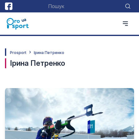
Prosport
Ірина Петренко
Ірина Петренко