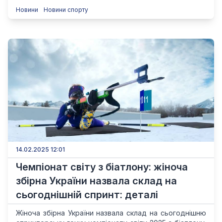
Новини
Новини спорту
14.02.2025 12:01
Чемпіонат світу з біатлону: жіноча
збірна України назвала склад на
сьогоднішній спринт: деталі
Жіноча збірна України назвала склад на сьогоднішню