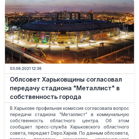
03.06.2021 12:36
Облсовет Харьковщины согласовал
передачу стадиона "Металлист" в
собственность города
В Харькове профильная комиссия согласовала вопрос
передачи стадиона "Металлист" в коммунальную
собственность областного центра. Об этом
сообщает пресс-служба Харьковского областного
совета, передает Depo.Харків. По данным облсовета,