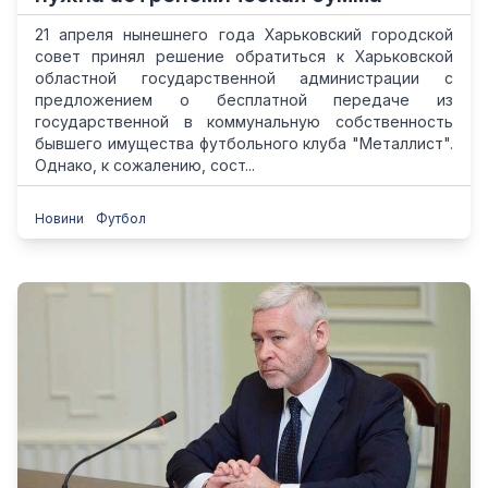
21 апреля нынешнего года Харьковский городской
совет принял решение обратиться к Харьковской
областной государственной администрации с
предложением о бесплатной передаче из
государственной в коммунальную собственность
бывшего имущества футбольного клуба "Металлист".
Однако, к сожалению, сост...
Новини
Футбол