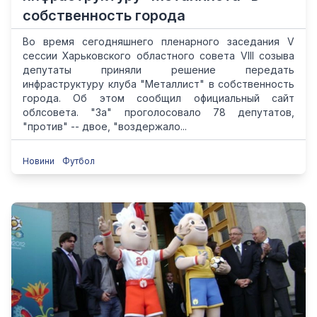
собственность города
Во время сегодняшнего пленарного заседания V
сессии Харьковского областного совета VIII созыва
депутаты приняли решение передать
инфраструктуру клуба "Металлист" в собственность
города. Об этом сообщил официальный сайт
облсовета. "За" проголосовало 78 депутатов,
"против" -- двое, "воздержало...
Новини
Футбол