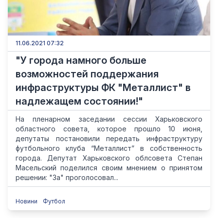
11.06.2021 07:32
"У города намного больше
возможностей поддержания
инфраструктуры ФК "Металлист" в
надлежащем состоянии!"
На пленарном заседании сессии Харьковского
областного совета, которое прошло 10 июня,
депутаты постановили передать инфраструктуру
футбольного клуба “Металлист” в собственность
города. Депутат Харьковского облсовета Степан
Масельский поделился своим мнением о принятом
решении: "За" проголосовал...
Новини
Футбол