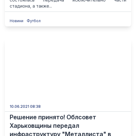
стадиона, а также...
Новини
Футбол
10.06.2021 08:38
Решение принято! Облсовет
Харьковщины передал
инфраструктуру "Металлиста" в