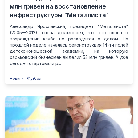
млн гривен на восстановление
инфраструктуры "Металлиста"
Александр Ярославский, президент "Металлиста"
(2005—2012), снова доказывает, что его слова о
возрождении клуба не расходятся с делом. На
прошлой неделе началась реконструкция 14-ти полей
детско-юношеской академии, на которую
харьковский бизнесмен выделил 53 млн гривен. А уже
сегодня стартовали р...
Новини
Футбол