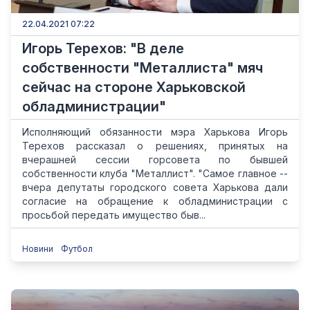
22.04.2021 07:22
Игорь Терехов: "В деле
собственности "Металлиста" мяч
сейчас на стороне Харьковской
обладминистрации"
Исполняющий обязанности мэра Харькова Игорь
Терехов рассказал о решениях, принятых на
вчерашней сессии горсовета по бывшей
собственности клуба "Металлист". "Самое главное --
вчера депутаты городского совета Харькова дали
согласие на обращение к обладминистрации с
просьбой передать имущество быв...
Новини
Футбол