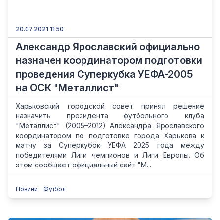
20.07.2021 11:50
Александр Ярославский официально
назначен координатором подготовки
проведения Суперкубка УЕФА-2005
на ОСК "Металлист"
Харьковский городской совет принял решение
назначить президента футбольного клуба
"Металлист" (2005–2012) Александра Ярославского
координатором по подготовке города Харькова к
матчу за Суперкубок УЕФА 2025 года между
победителями Лиги чемпионов и Лиги Европы. Об
этом сообщает официальный сайт "М...
Новини
Футбол