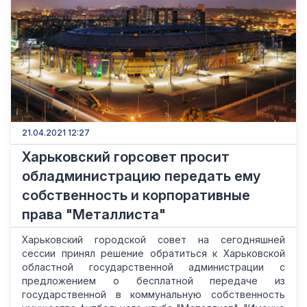
21.04.2021 12:27
Харьковский горсовет просит
обладминистрацию передать ему
собственность и корпоративные
права "Металлиста"
Харьковский городской совет на сегодняшней
сессии принял решение обратиться к Харьковской
областной государственной администрации с
предложением о бесплатной передаче из
государственной в коммунальную собственность