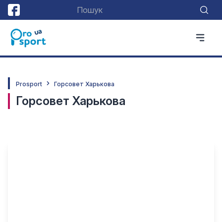
Prosport
Горсовет Харькова
Горсовет Харькова