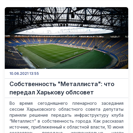
10.06.2021 13:55
Собственность "Металлиста": что
передал Харькову облсовет
Во время сегодняшнего пленарного заседания
сессии Харьковского областного совета депутаты
приняли решение передать инфраструктуру клуба
“Металлист” в собственность города. Как рассказал
источник, приближенный к областной власти, 10 июня
состоялась передача исключительно части