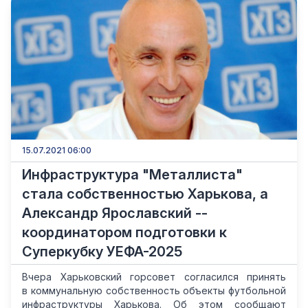
15.07.2021 06:00
Инфраструктура "Металлиста"
стала собственностью Харькова, а
Александр Ярославский --
координатором подготовки к
Суперкубку УЕФА-2025
Вчера Харьковский горсовет согласился принять
в коммунальную собственность объекты футбольной
инфраструктуры Харькова. Об этом сообщают