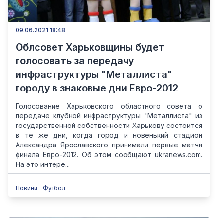
09.06.2021 18:48
Облсовет Харьковщины будет
голосовать за передачу
инфраструктуры "Металлиста"
городу в знаковые дни Евро-2012
Голосование Харьковского областного совета о
передаче клубной инфраструктуры "Металлиста" из
государственной собственности Харькову состоится
в те же дни, когда город и новенький стадион
Александра Ярославского принимали первые матчи
финала Евро-2012. Об этом сообщают ukranews.com.
На это интере...
Новини
Футбол