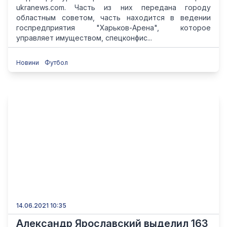
ukranews.com. Часть из них передана городу
областным советом, часть находится в ведении
госпредприятия "Харьков-Арена", которое
управляет имуществом, спецконфис...
Новини
Футбол
14.06.2021 10:35
Александр Ярославский выделил 163