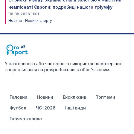
чемпіонаті Європи: подробиці нашого тріумфу
06.08.2026 11:01
Новини
Новини спорту
У разі повного або часткового використання матеріалів
гіперпосилання на prosportua.com є обов'язковим.
Головна
Новини
Ексклюзив
Топтеми
Футбол
ЧС-2026
Інші види
Гаряча кнопка