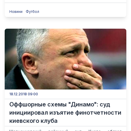
Новини
Футбол
18.12.2018 09:00
Оффшорные схемы "Динамо": суд
инициировал изъятие финотчетности
киевского клуба