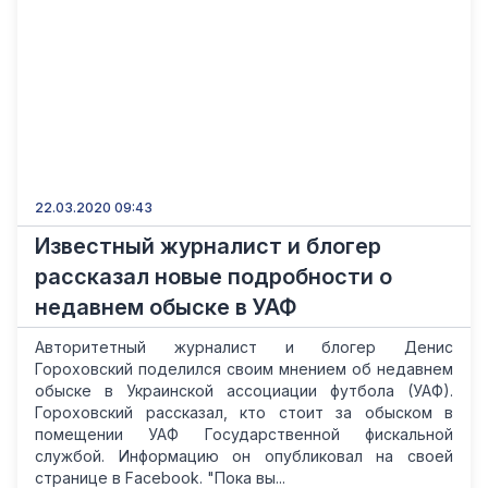
22.03.2020 09:43
Известный журналист и блогер
рассказал новые подробности о
недавнем обыске в УАФ
Авторитетный журналист и блогер Денис
Гороховский поделился своим мнением об недавнем
обыске в Украинской ассоциации футбола (УАФ).
Гороховский рассказал, кто стоит за обыском в
помещении УАФ Государственной фискальной
службой. Информацию он опубликовал на своей
странице в Facebook. "Пока вы...