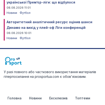
української Прем’єр-ліги: що відбулося
08.08.2026 11:01
Новини
Футбол
Авторитетний аналітичний ресурс оцінив шанси
Динамо на вихід у плей-оф Ліги конференцій
08.08.2026 10:01
Новини
Футбол
У разі повного або часткового використання матеріалів
гіперпосилання на prosportua.com є обов'язковим.
Головна
Новини
Ексклюзив
Топтеми