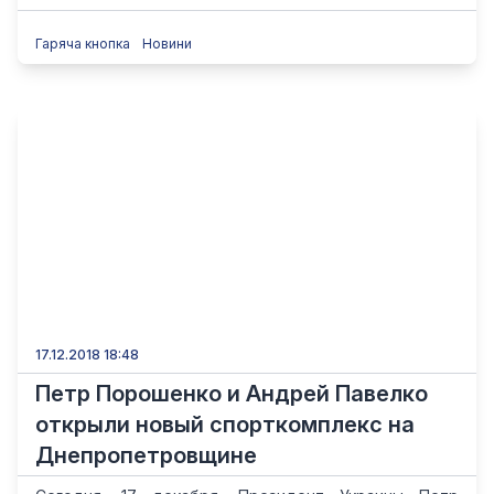
Гаряча кнопка
Новини
17.12.2018 18:48
Петр Порошенко и Андрей Павелко
открыли новый спорткомплекс на
Днепропетровщине