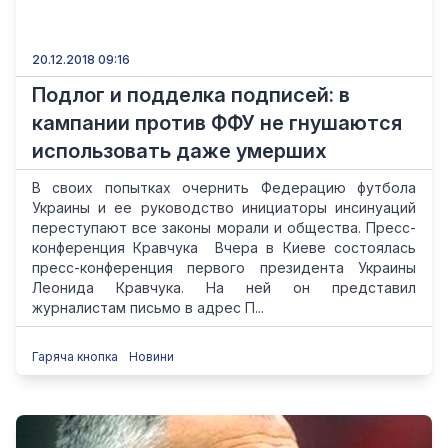
20.12.2018 09:16
Подлог и подделка подписей: в
кампании против ФФУ не гнушаются
использовать даже умерших
В своих попытках очернить Федерацию футбола
Украины и ее руководство инициаторы инсинуаций
переступают все законы морали и общества. Пресс-
конференция Кравчука Вчера в Киеве состоялась
пресс-конференция первого президента Украины
Леонида Кравчука. На ней он представил
журналистам письмо в адрес П...
Гаряча кнопка
Новини