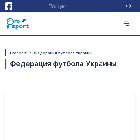
Prosport
Федерация футбола Украины
Федерация футбола Украины