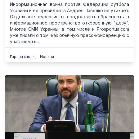
Информационная война против Федерации футбола
Украины и ее президента Андрея Павелко не утихает.
Отдельные журналисты продолжают вбрасывать в
информационное пространство откровенную "дезу".
Многие СМИ Украины, в том числе и Prosportua.com
уже писали о том, как обычную пресс-конференцию с
участием гл...
Гаряча кнопка
Новини