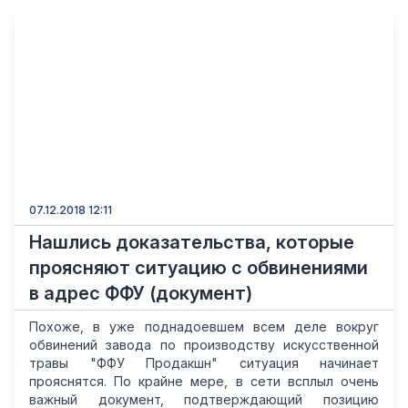
07.12.2018 12:11
Нашлись доказательства, которые
проясняют ситуацию с обвинениями
в адрес ФФУ (документ)
Похоже, в уже поднадоевшем всем деле вокруг
обвинений завода по производству искусственной
травы "ФФУ Продакшн" ситуация начинает
прояснятся. По крайне мере, в сети всплыл очень
важный документ, подтверждающий позицию