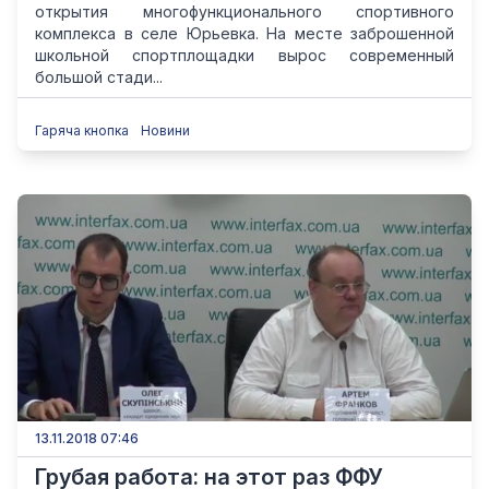
открытия многофункционального спортивного
комплекса в селе Юрьевка. На месте заброшенной
школьной спортплощадки вырос современный
большой стади...
Гаряча кнопка
Новини
13.11.2018 07:46
Грубая работа: на этот раз ФФУ