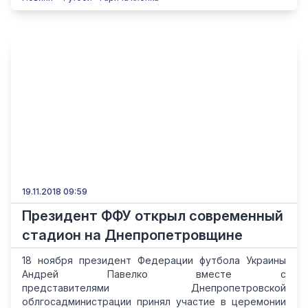
19.11.2018 09:59
Президент ФФУ открыл современный
стадион на Днепропетровщине
18 ноября президент Федерации футбола Украины
Андрей Павелко вместе с
представителями Днепропетровской
облгосадминистрации принял участие в церемонии