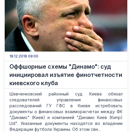
18.12.2018 09:00
Оффшорные схемы "Динамо": суд
инициировал изъятие финотчетности
киевского клуба
Шевченковский районный суд Киева обязал
следователей управления финансовых
расследований ГУ ГФС в Киеве истребовать
документы о финансовых взаиморасчетах между ФК
"Динамо" (Киев) и компанией "Динамо Киев (Кипр)
Ltd". Указанные документы находятся во владении
Федерации футбола Украины. Об этом сви...