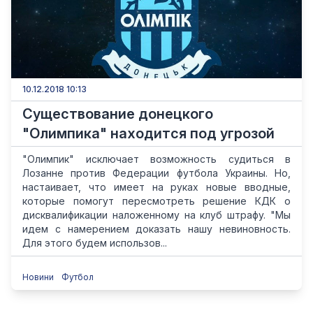
10.12.2018 10:13
Существование донецкого
"Олимпика" находится под угрозой
"Олимпик" исключает возможность судиться в
Лозанне против Федерации футбола Украины. Но,
настаивает, что имеет на руках новые вводные,
которые помогут пересмотреть решение КДК о
дисквалификации наложенному на клуб штрафу. "Мы
идем с намерением доказать нашу невиновность.
Для этого будем использов...
Новини
Футбол