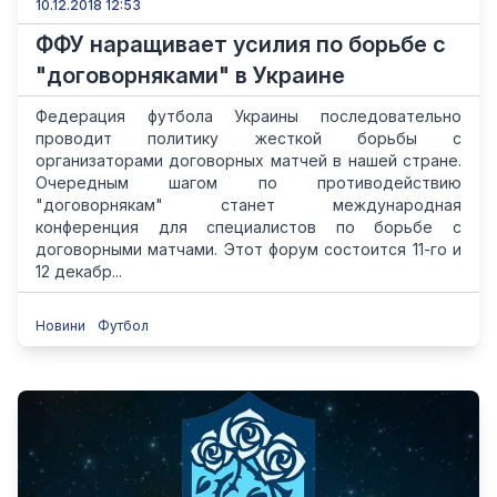
10.12.2018 12:53
ФФУ наращивает усилия по борьбе с
"договорняками" в Украине
Федерация футбола Украины последовательно
проводит политику жесткой борьбы с
организаторами договорных матчей в нашей стране.
Очередным шагом по противодействию
"договорнякам" станет международная
конференция для специалистов по борьбе с
договорными матчами. Этот форум состоится 11-го и
12 декабр...
Новини
Футбол