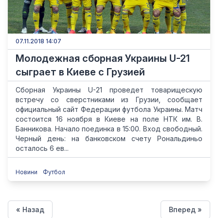
07.11.2018 14:07
Молодежная сборная Украины U-21
сыграет в Киеве с Грузией
Сборная Украины U-21 проведет товарищескую
встречу со сверстниками из Грузии, сообщает
официальный сайт Федерации футбола Украины. Матч
состоится 16 ноября в Киеве на поле НТК им. В.
Банникова. Начало поединка в 15:00. Вход свободный.
Черный день: на банковском счету Рональдиньо
осталось 6 ев...
Новини
Футбол
« Назад
Вперед »