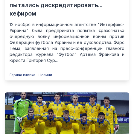
пытались дискредитировать...
кефиром
12 ноября в информационном агентстве "Интерфакс-
Украина" была предпринята попытка «разогнать»
очередную волну информационной войны против
Федерации футбола Украины и ее руководства. Фарс
Тема, заявленная на пресс-конференции главного
редактора журнала "Футбол" Артема Франкова и
юриста Григория Сур...
Гаряча кнопка
Новини