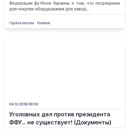
Федерации футбола Украины о том, что посредника
для покупки оборудования для завод...
Гаряча кнопка
Новини
04.12.2018 09:50
Уголовных дел против президента
ФФУ... не существует! (Документы)