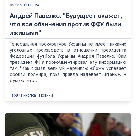
02.12.2018 16:24
Андрей Павелко: "Будущее покажет,
что все обвинения против ФФУ были
лживыми"
Генеральная прокуратура Украины не имеет никаких
уголовных производств в отношении президента
Федерации футбола Украины Андрея Павелко. Сам
президент ФФУ прокомментировал эту информацию
так: "Как сказал великий Черчилль: «Ложь успевает
обойти полмира, пока правда надевает штаны». Я
думаю, что...
Гаряча кнопка
Новини