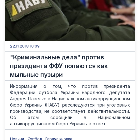
22.11.2018 10:09
"Криминальные дела" против
президента ФФУ лопаются как
мыльные пузыри
Информация о том, что против президента
Федерации футбола Украины народного депутата
Андрея Павелко в Национальном антикоррупционном
бюро Украины (НАБУ) расследуются три уголовных
производства, не соответствует действительности.
Об этом сообщили в Национальном
антикоррупционном бюро Украины в ответ...
Новини
Футбол
Гаряча кнопка