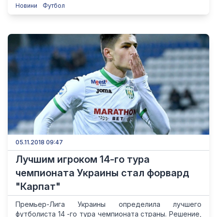
Новини
Футбол
05.11.2018 09:47
Лучшим игроком 14-го тура
чемпионата Украины стал форвард
"Карпат"
Премьер-Лига Украины определила лучшего
футболиста 14 -го тура чемпионата страны. Решение,