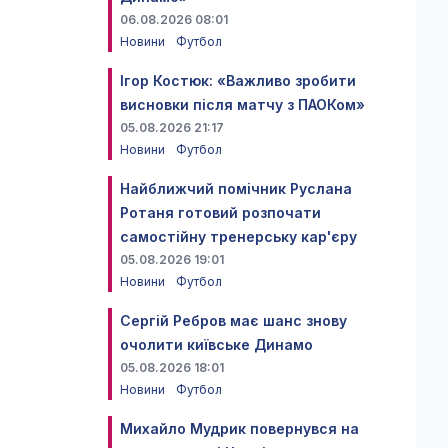
06.08.2026 08:01
Новини
Футбол
Ігор Костюк: «Важливо зробити
висновки після матчу з ПАОКом»
05.08.2026 21:17
Новини
Футбол
Найближчий помічник Руслана
Ротаня готовий розпочати
самостійну тренерську кар'єру
05.08.2026 19:01
Новини
Футбол
Сергій Ребров має шанс знову
очолити київське Динамо
05.08.2026 18:01
Новини
Футбол
Михайло Мудрик повернувся на