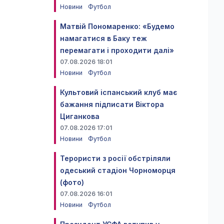
Новини
Футбол
Матвій Пономаренко: «Будемо
намагатися в Баку теж
перемагати і проходити далі»
07.08.2026 18:01
Новини
Футбол
Культовий іспанський клуб має
бажання підписати Віктора
Циганкова
07.08.2026 17:01
Новини
Футбол
Терористи з росії обстріляли
одеський стадіон Чорноморця
(фото)
07.08.2026 16:01
Новини
Футбол