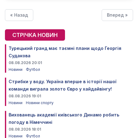
« Назад
Вперед »
СТРІЧКА НОВИН
Турецький гранд має таємні плани щодо Георгія
Судакова
08.08.2026 20:01
Новини
Футбол
Стрибки у воду. Україна вперше в історії нашої
команди виграла золото Євро у хайдайвінгу!
08.08.2026 19:01
Новини
Новини спорту
Вихованець академії київського Динамо робить
погоду в Німеччині
08.08.2026 18:01
Новини
Футбол