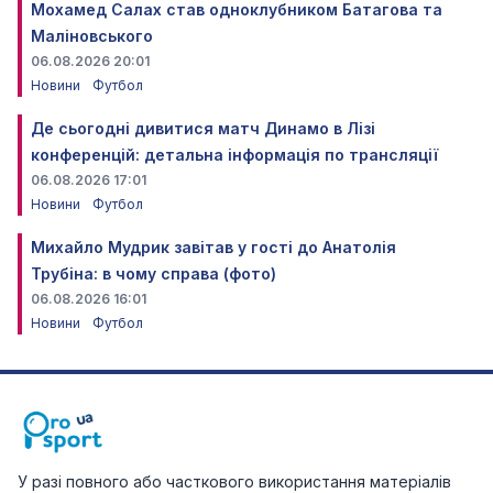
Мохамед Салах став одноклубником Батагова та
Маліновського
06.08.2026 20:01
Новини
Футбол
Де сьогодні дивитися матч Динамо в Лізі
конференцій: детальна інформація по трансляції
06.08.2026 17:01
Новини
Футбол
Михайло Мудрик завітав у гості до Анатолія
Трубіна: в чому справа (фото)
06.08.2026 16:01
Новини
Футбол
У разі повного або часткового використання матеріалів