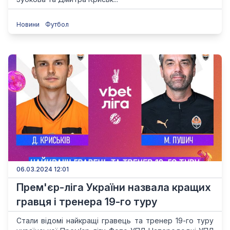
Новини
Футбол
06.03.2024 12:01
Прем'єр-ліга України назвала кращих
гравця і тренера 19-го туру
Стали відомі найкращі гравець та тренер 19-го туру