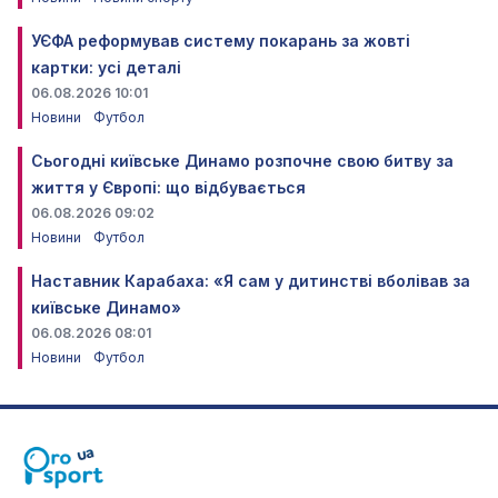
УЄФА реформував систему покарань за жовті
картки: усі деталі
06.08.2026 10:01
Новини
Футбол
Сьогодні київське Динамо розпочне свою битву за
життя у Європі: що відбувається
06.08.2026 09:02
Новини
Футбол
Наставник Карабаха: «Я сам у дитинстві вболівав за
київське Динамо»
06.08.2026 08:01
Новини
Футбол