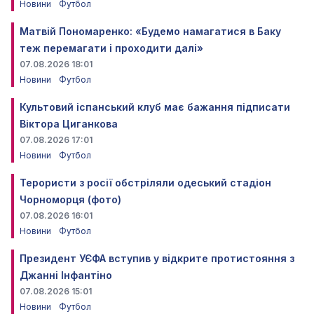
Новини
Футбол
Матвій Пономаренко: «Будемо намагатися в Баку
теж перемагати і проходити далі»
07.08.2026 18:01
Новини
Футбол
Культовий іспанський клуб має бажання підписати
Віктора Циганкова
07.08.2026 17:01
Новини
Футбол
Терористи з росії обстріляли одеський стадіон
Чорноморця (фото)
07.08.2026 16:01
Новини
Футбол
Президент УЄФА вступив у відкрите протистояння з
Джанні Інфантіно
07.08.2026 15:01
Новини
Футбол