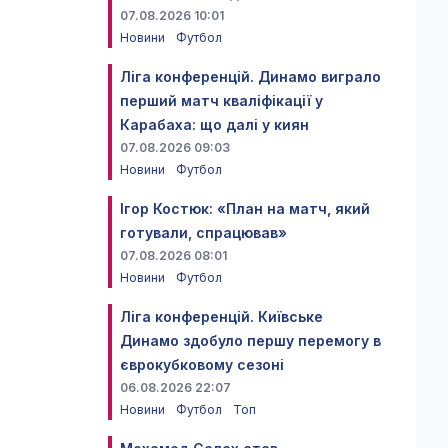
07.08.2026 10:01
Новини
Футбол
Ліга конференцій. Динамо виграло
перший матч кваліфікації у
Карабаха: що далі у киян
07.08.2026 09:03
Новини
Футбол
Ігор Костюк: «План на матч, який
готували, спрацював»
07.08.2026 08:01
Новини
Футбол
Ліга конференцій. Київське
Динамо здобуло першу перемогу в
єврокубковому сезоні
06.08.2026 22:07
Новини
Футбол
Топ