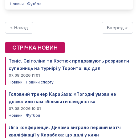
Новини
Футбол
« Назад
Вперед »
СТРІЧКА НОВИН
Теніс. Світоліна та Костюк продовжують розривати
суперниць на турнірі у Торонто: що далі
07.08.2026 11:01
Новини
Новини спорту
Головний тренер Карабаха: «Погодні умови не
дозволили нам збільшити швидкість»
07.08.2026 10:01
Новини
Футбол
Ліга конференцій. Динамо виграло перший матч
кваліфікації у Карабаха: що далі у киян