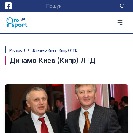
Prosport
Динамо Киев (Кипр) ЛТД
Динамо Киев (Кипр) ЛТД