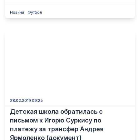
Новини
Футбол
28.02.2019 09:25
Детская школа обратилась с
письмом к Игорю Суркису по
платежу за трансфер Андрея
Ярмоленко (документ)