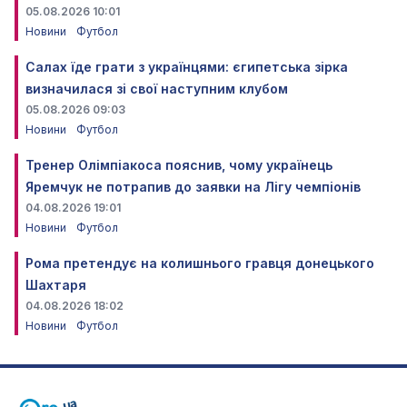
05.08.2026 10:01
Новини
Футбол
Салах їде грати з українцями: єгипетська зірка
визначилася зі свої наступним клубом
05.08.2026 09:03
Новини
Футбол
Тренер Олімпіакоса пояснив, чому українець
Яремчук не потрапив до заявки на Лігу чемпіонів
04.08.2026 19:01
Новини
Футбол
Рома претендує на колишнього гравця донецького
Шахтаря
04.08.2026 18:02
Новини
Футбол