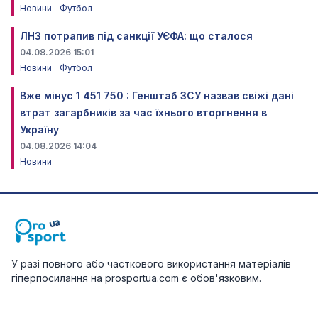
Новини
Футбол
ЛНЗ потрапив під санкції УЄФА: що сталося
04.08.2026 15:01
Новини
Футбол
Вже мінус 1 451 750 : Генштаб ЗСУ назвав свіжі дані
втрат загарбників за час їхнього вторгнення в
Україну
04.08.2026 14:04
Новини
У разі повного або часткового використання матеріалів
гіперпосилання на prosportua.com є обов'язковим.