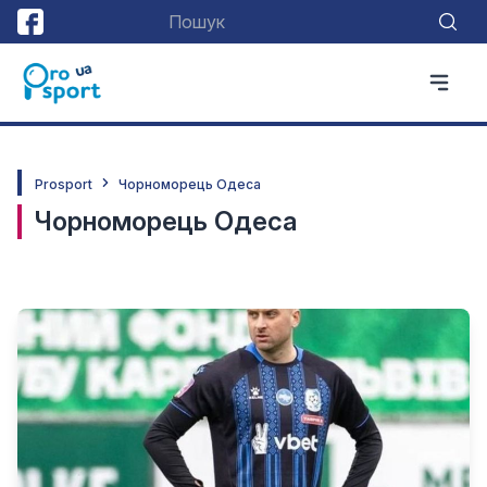
Prosport
Чорноморець Одеса
Чорноморець Одеса