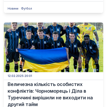
Новини
Футбол
12.02.2025 20:01
Величезна кількість особистих
конфліктів: Чорноморець і Діла в
Туреччині вирішили не виходити на
другий тайм