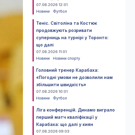
07.08.2026 12:01
Новини
Футбол
Теніс. Світоліна та Костюк
продовжують розривати
суперниць на турнірі у Торонто:
що далі
07.08.2026 11:01
Новини
Новини спорту
Головний тренер Карабаха:
«Погодні умови не дозволили нам
збільшити швидкість»
07.08.2026 10:01
Новини
Футбол
Ліга конференцій. Динамо виграло
перший матч кваліфікації у
Карабаха: що далі у киян
07.08.2026 09:03