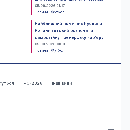
05.08.2026 21:17
Новини
Футбол
Найближчий помічник Руслана
Ротаня готовий розпочати
самостійну тренерську кар'єру
05.08.2026 19:01
Новини
Футбол
Футбол
ЧС-2026
Інші види