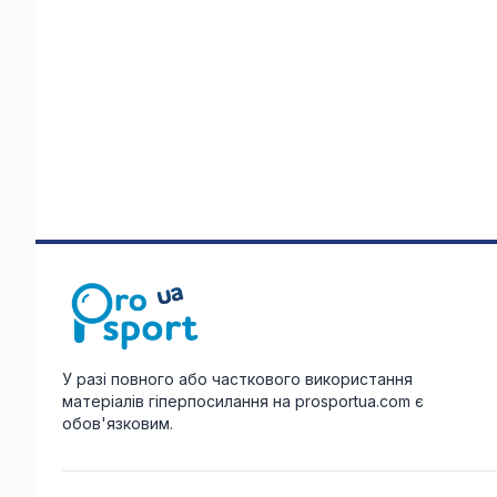
У разі повного або часткового використання
матеріалів гіперпосилання на prosportua.com є
обов'язковим.