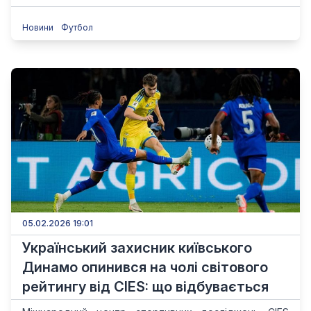
Новини
Футбол
05.02.2026 19:01
Український захисник київського
Динамо опинився на чолі світового
рейтингу від CIES: що відбувається