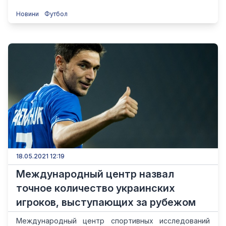
Новини
Футбол
18.05.2021 12:19
Международный центр назвал
точное количество украинских
игроков, выступающих за рубежом
Международный центр спортивных исследований