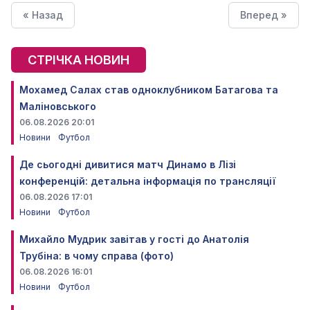
« Назад
Вперед »
СТРІЧКА НОВИН
Мохамед Салах став одноклубником Батагова та
Маліновського
06.08.2026 20:01
Новини
Футбол
Де сьогодні дивитися матч Динамо в Лізі
конференцій: детальна інформація по трансляції
06.08.2026 17:01
Новини
Футбол
Михайло Мудрик завітав у гості до Анатолія
Трубіна: в чому справа (фото)
06.08.2026 16:01
Новини
Футбол