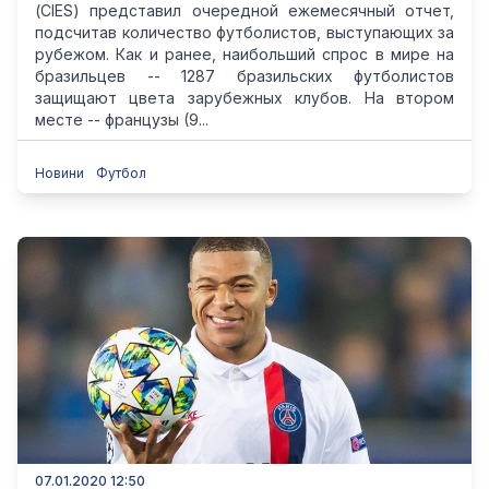
(CIES) представил очередной ежемесячный отчет,
подсчитав количество футболистов, выступающих за
рубежом. Как и ранее, наибольший спрос в мире на
бразильцев -- 1287 бразильских футболистов
защищают цвета зарубежных клубов. На втором
месте -- французы (9...
Новини
Футбол
07.01.2020 12:50