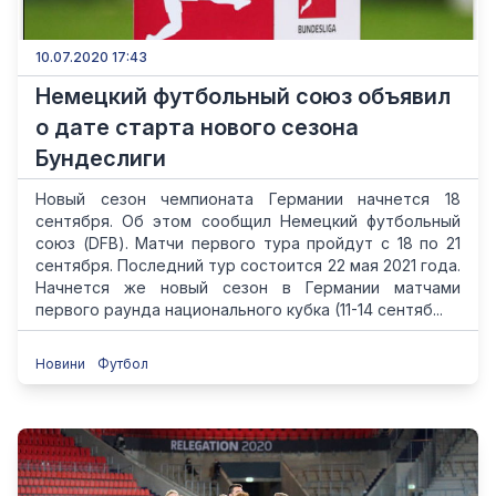
10.07.2020 17:43
Немецкий футбольный союз объявил
о дате старта нового сезона
Бундеслиги
Новый сезон чемпионата Германии начнется 18
сентября. Об этом сообщил Немецкий футбольный
союз (DFB). Матчи первого тура пройдут с 18 по 21
сентября. Последний тур состоится 22 мая 2021 года.
Начнется же новый сезон в Германии матчами
первого раунда национального кубка (11-14 сентяб...
Новини
Футбол