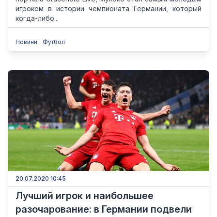
игроком в истории чемпионата Германии, который
когда-либо...
Новини
Футбол
20.07.2020 10:45
Лучший игрок и наибольшее
разочарование: в Германии подвели