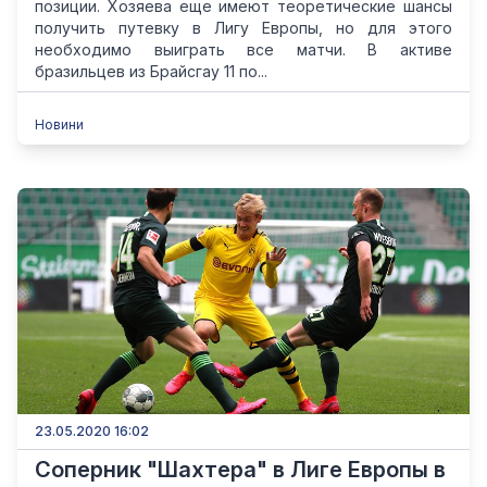
позиции. Хозяева еще имеют теоретические шансы
получить путевку в Лигу Европы, но для этого
необходимо выиграть все матчи. В активе
бразильцев из Брайсгау 11 по...
Новини
23.05.2020 16:02
Соперник "Шахтера" в Лиге Европы в