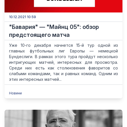
10.12.2021 10:59
"Бавария" — "Майнц 05": обзор
предстоящего матча
Уже 10-го декабря начнется 15-й тур одной из
главных футбольных лиг Европы — немецкой
Бундеслиги. В рамках этого тура пройдут несколько
интригующих матчей, интересных для просмотра.
Среди них есть как столкновения фаворитов со
слабыми командами, так и равных команд. Одним из
этих интересных матчей...
Новини