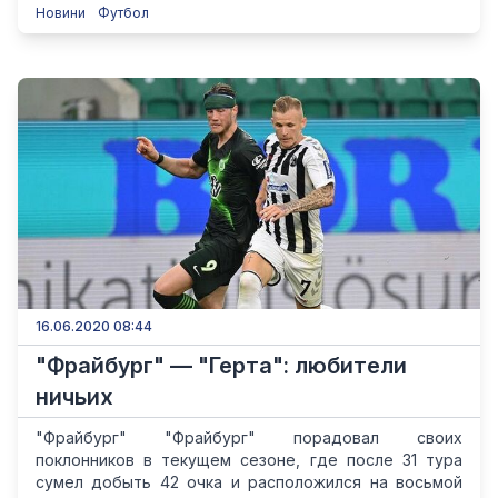
Новини
Футбол
16.06.2020 08:44
"Фрайбург" — "Герта": любители
ничьих
"Фрайбург" "Фрайбург" порадовал своих
поклонников в текущем сезоне, где после 31 тура
сумел добыть 42 очка и расположился на восьмой