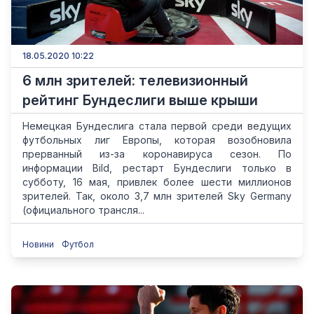
18.05.2020 10:22
6 млн зрителей: телевизионный
рейтинг Бундеслиги выше крыши
Немецкая Бундеслига стала первой среди ведущих
футбольных лиг Европы, которая возобновила
прерванный из-за коронавируса сезон. По
информации Bild, рестарт Бундеслиги только в
субботу, 16 мая, привлек более шести миллионов
зрителей. Так, около 3,7 млн зрителей Sky Germany
(официального трансля...
Новини
Футбол