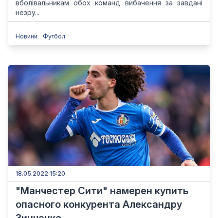
вболівальникам обох команд вибачення за завдані
незру...
Новини
Футбол
18.05.2022 15:20
"Манчестер Сити" намерен купить
опасного конкурента Александру