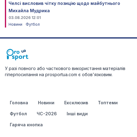
Челсі висловив чітку позицію щодо майбутнього
Михайла Мудрика
03.08.2026 12:01
Новини
Футбол
У разі повного або часткового використання матеріалів
гіперпосилання на prosportua.com є обов'язковим.
Головна
Новини
Ексклюзив
Топтеми
Футбол
ЧС-2026
Інші види
Гаряча кнопка