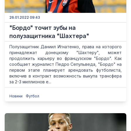
26.01.2022 09:43
"Бордо" точит зубы на
полузащитника "Шахтера"
Полузащитник Даниил Игнатенко, права на которого
принадлежат донецкому "Шахтеру", может
продолжить карьеру во французском "Бордо". Как
сообщает журналист Педро Сепульведа, "Бордо" на
первом этапе планирует арендовать футболиста,
включив в контракт возможность выкупа трансфера
за 2-3 миллионов е...
Новини
Футбол