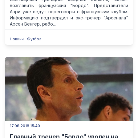
возглавить французский "Бордо". Представители
Анри уже ведут переговоры с французским клубом.
Информацию подтвердил и экс-тренер "Арсенала"
Арсен Венгер, рабо...
Новини
Футбол
17.08.2018 15:40
Главный тренер "Бордо" уволен на