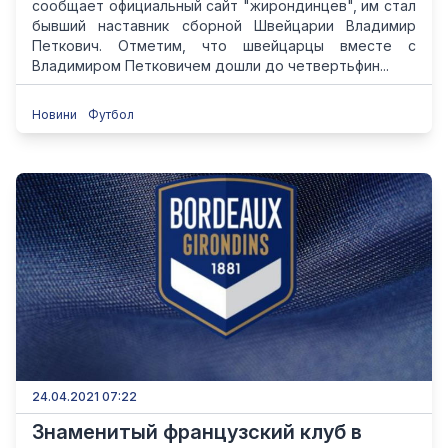
сообщает официальный сайт "жирондинцев", им стал
бывший наставник сборной Швейцарии Владимир
Петкович. Отметим, что швейцарцы вместе с
Владимиром Петковичем дошли до четвертьфин...
Новини
Футбол
24.04.2021 07:22
Знаменитый французский клуб в