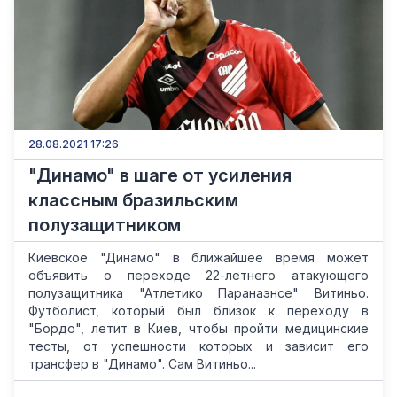
28.08.2021 17:26
"Динамо" в шаге от усиления
классным бразильским
полузащитником
Киевское "Динамо" в ближайшее время может
объявить о переходе 22-летнего атакующего
полузащитника "Атлетико Паранаэнсе" Витиньо.
Футболист, который был близок к переходу в
"Бордо", летит в Киев, чтобы пройти медицинские
тесты, от успешности которых и зависит его
трансфер в "Динамо". Сам Витиньо...