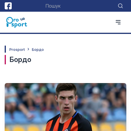
Prosport
Бордо
Бордо