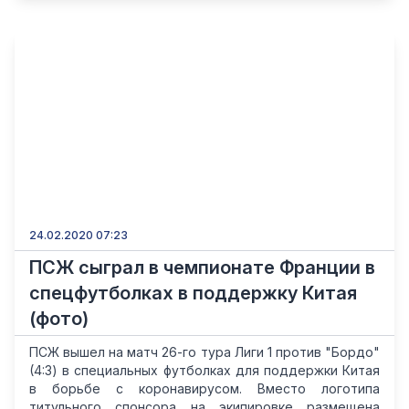
24.02.2020 07:23
ПСЖ сыграл в чемпионате Франции в
спецфутболках в поддержку Китая
(фото)
ПСЖ вышел на матч 26-го тура Лиги 1 против "Бордо"
(4:3) в специальных футболках для поддержки Китая
в борьбе с коронавирусом. Вместо логотипа
титульного спонсора на экипировке размещена