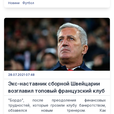
Новини
Футбол
28.07.2021 07:48
Экс-наставник сборной Швейцарии
возглавил топовый французский клуб
"Бордо", после преодоления финансовых
трудностей, которые грозили клубу банкротством,
обзавелся новым тренером. Как