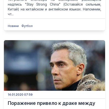
надпись "Stay Strong China" (Оставайся сильным,
Китай) на китайском и английском языках. Напомним,
чт...
Новини
Футбол
14.01.2020 07:59
Поражение привело к драке между