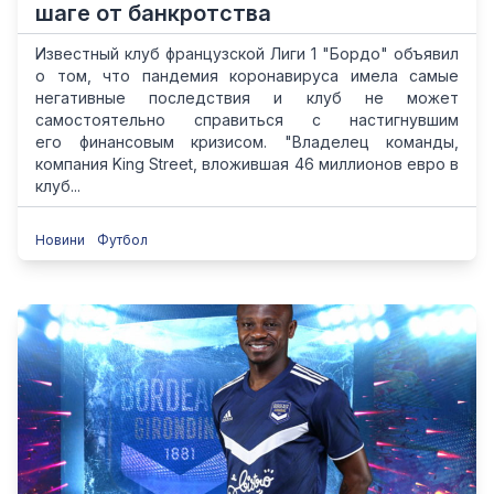
шаге от банкротства
Известный клуб французской Лиги 1 "Бордо" объявил
о том, что пандемия коронавируса имела самые
негативные последствия и клуб не может
самостоятельно справиться с настигнувшим
его финансовым кризисом. "Владелец команды,
компания King Street, вложившая 46 миллионов евро в
клуб...
Новини
Футбол