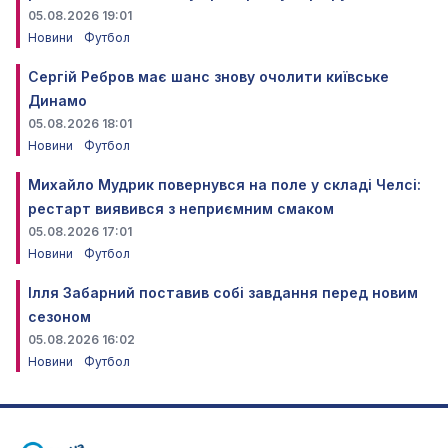
05.08.2026 19:01
Новини
Футбол
Сергій Ребров має шанс знову очолити київське
Динамо
05.08.2026 18:01
Новини
Футбол
Михайло Мудрик повернувся на поле у складі Челсі:
рестарт виявився з неприємним смаком
05.08.2026 17:01
Новини
Футбол
Ілля Забарний поставив собі завдання перед новим
сезоном
05.08.2026 16:02
Новини
Футбол