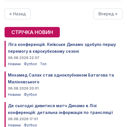
« Назад
Вперед »
СТРІЧКА НОВИН
Ліга конференцій. Київське Динамо здобуло першу
перемогу в єврокубковому сезоні
06.08.2026 22:07
Новини
Футбол
Топ
Мохамед Салах став одноклубником Батагова та
Маліновського
06.08.2026 20:01
Новини
Футбол
Де сьогодні дивитися матч Динамо в Лізі
конференцій: детальна інформація по трансляції
06.08.2026 17:01
Новини
Футбол