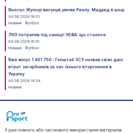
Вінісіус Жуніор висунув умови Реалу: Мадрид в шоці
04.08.2026 16:01
Новини
Футбол
ЛНЗ потрапив під санкції УЄФА: що сталося
04.08.2026 15:01
Новини
Футбол
Вже мінус 1 451 750 : Генштаб ЗСУ назвав свіжі дані
втрат загарбників за час їхнього вторгнення в
Україну
04.08.2026 14:04
Новини
У разі повного або часткового використання матеріалів