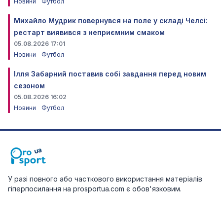
Новини
Футбол
Михайло Мудрик повернувся на поле у складі Челсі:
рестарт виявився з неприємним смаком
05.08.2026 17:01
Новини
Футбол
Ілля Забарний поставив собі завдання перед новим
сезоном
05.08.2026 16:02
Новини
Футбол
У разі повного або часткового використання матеріалів
гіперпосилання на prosportua.com є обов'язковим.