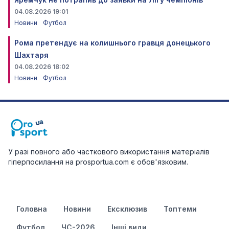
04.08.2026 19:01
Новини
Футбол
Рома претендує на колишнього гравця донецького
Шахтаря
04.08.2026 18:02
Новини
Футбол
У разі повного або часткового використання матеріалів
гіперпосилання на prosportua.com є обов'язковим.
Головна
Новини
Ексклюзив
Топтеми
Футбол
ЧС-2026
Інші види