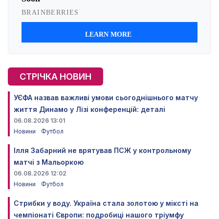
СТРІЧКА НОВИН
УЄФА назвав важливі умови сьогоднішнього матчу
життя Динамо у Лізі конференцій: деталі
06.08.2026 13:01
Новини
Футбол
Ілля Забарний не врятував ПСЖ у контрольному
матчі з Мальоркою
06.08.2026 12:02
Новини
Футбол
Стрибки у воду. Україна стала золотою у міксті на
чемпіонаті Європи: подробиці нашого тріумфу