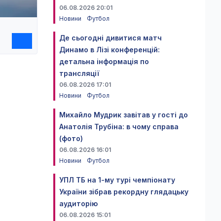
06.08.2026 20:01
Новини
Футбол
Де сьогодні дивитися матч
Динамо в Лізі конференцій:
детальна інформація по
трансляції
06.08.2026 17:01
Новини
Футбол
Михайло Мудрик завітав у гості до
Анатолія Трубіна: в чому справа
(фото)
06.08.2026 16:01
Новини
Футбол
УПЛ ТБ на 1-му турі чемпіонату
України зібрав рекордну глядацьку
аудиторію
06.08.2026 15:01