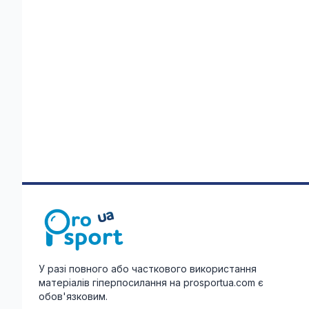
У разі повного або часткового використання
матеріалів гіперпосилання на prosportua.com є
обов'язковим.