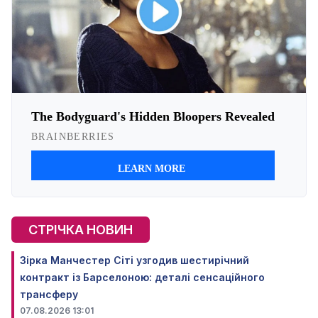
СТРІЧКА НОВИН
Зірка Манчестер Сіті узгодив шестирічний
контракт із Барселоною: деталі сенсаційного
трансферу
07.08.2026 13:01