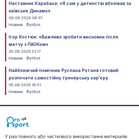
Наставник Карабаха: «Я сам у дитинстві вболівав за
київське Динамо»
06.08.2026 08:01
Новини
Футбол
Ігор Костюк: «Важливо зробити висновки після
матчу з ПАОКом»
05.08.2026 21:17
Новини
Футбол
Найближчий помічник Руслана Ротаня готовий
розпочати самостійну тренерську кар'єру
05.08.2026 19:01
Новини
Футбол
У разі повного або часткового використання матеріалів