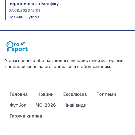
передачею за Бенфіку
07.08.2026 12:01
Новини
Футбол
У разі повного або часткового використання матеріалів
гіперпосилання на prosportua.com є обов'язковим.
Головна
Новини
Ексклюзив
Топтеми
Футбол
ЧС-2026
Інші види
Гаряча кнопка