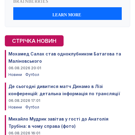
СТРІЧКА НОВИН
Мохамед Салах став одноклубником Батагова та
Маліновського
06.08.2026 20:01
Новини
Футбол
Де сьогодні дивитися матч Динамо в Лізі
конференцій: детальна інформація по трансляції
06.08.2026 17:01
Новини
Футбол
Михайло Мудрик завітав у гості до Анатолія
Трубіна: в чому справа (фото)
06.08.2026 16:01