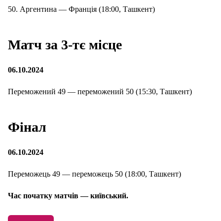
50. Аргентина — Франція (18:00, Ташкент)
Матч за 3-тє місце
06.10.2024
Переможений 49 — переможений 50 (15:30, Ташкент)
Фінал
06.10.2024
Переможець 49 — переможець 50 (18:00, Ташкент)
Час початку матчів — київський.