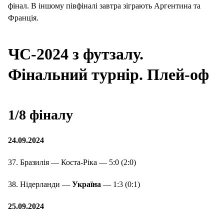
фінал. В іншому півфіналі завтра зіграють Аргентина та
Франція.
ЧС-2024 з футзалу.
Фінальний турнір
. Плей-оф
1/8 фіналу
24.09.2024
37. Бразилія — Коста-Ріка — 5:0 (2:0)
38. Нідерланди —
Україна
— 1:3 (0:1)
25.09.2024