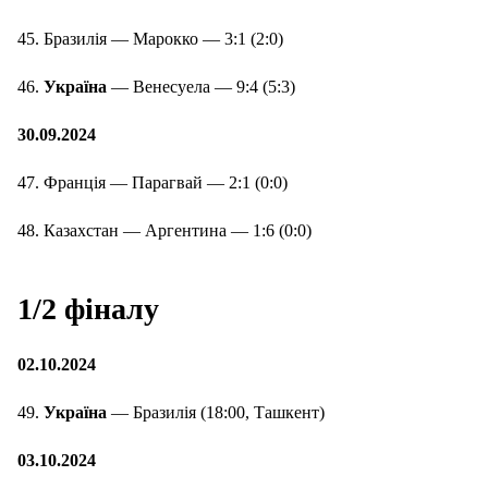
45. Бразилія — Марокко — 3:1 (2:0)
46.
Україна
— Венесуела — 9:4 (5:3)
30.09.2024
47. Франція — Парагвай — 2:1 (0:0)
48. Казахстан — Аргентина — 1:6 (0:0)
1/2 фіналу
02.10.2024
49.
Україна
— Бразилія (18:00, Ташкент)
03.10.2024