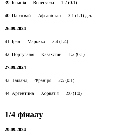
39. Іспанія — Венесуела — 1:2 (0:1)
40. Парагвай — Афганістан — 3:1 (1:1) д.ч.
26.09.2024
41. Іран — Марокко — 3:4 (1:4)
42. Португалія — Казахстан — 1:2 (0:1)
27.09.2024
43. Таїланд — Франція — 2:5 (0:1)
44. Аргентина — Хорватія — 2:0 (1:0)
1/4 фіналу
29.09.2024