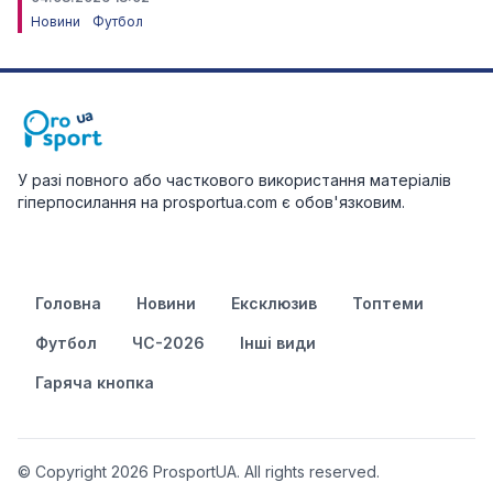
Новини
Футбол
У разі повного або часткового використання матеріалів
гіперпосилання на prosportua.com є обов'язковим.
Головна
Новини
Ексклюзив
Топтеми
Футбол
ЧС-2026
Інші види
Гаряча кнопка
© Copyright 2026 ProsportUA. All rights reserved.